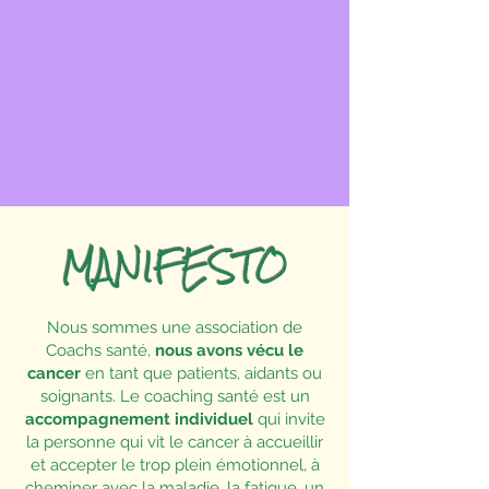
MANIFESTO
Nous sommes une association de
Coachs santé,
nous avons vécu le
cancer
en tant que patients, aidants ou
soignants.
Le coaching santé est un
accompagnement individuel
qui invite
la personne qui vit le cancer à accueillir
et accepter le trop plein émotionnel, à
cheminer avec la maladie, la fatigue, un