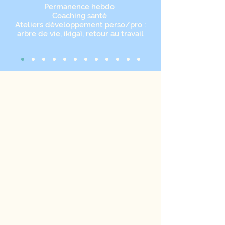
Permanence hebdo
Coaching santé
Ateliers développement perso/pro :
arbre de vie, ikigaï, retour au travail