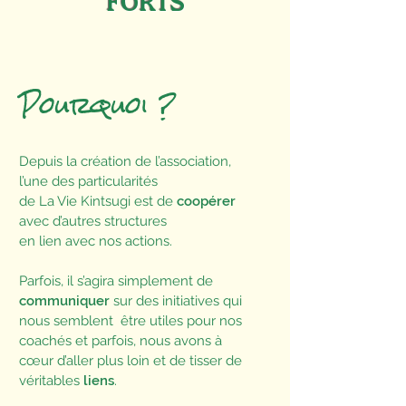
FORTS
Pourquoi ?
Depuis la création de l’association,
l’une des particularités
de La Vie Kintsugi est de
coopérer
avec d’autres structures
en lien avec nos actions.
Parfois, il s’agira simplement de
communiquer
sur des initiatives qui
nous semblent être utiles pour nos
coachés et parfois, nous avons à
cœur d’aller plus loin et de tisser de
véritables
liens
.