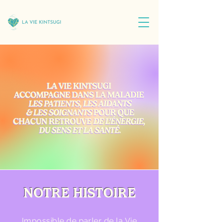
NOTRE HISTOIRE
Impossible de parler de la Vie