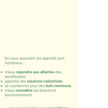
En nous associant, les objectifs sont
nombreux :
mieux
répondre aux attentes
des
bénéficiaires
apporter des
solutions collectives
se coordonner pour des
buts communs
mieux
connaître
les acteurs et
l’environnement