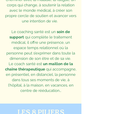
corps qui change, à soutenir la relation
avec le monde médical, à créer son
propre cercle de soutien et avancer vers
une intention de vie.
Le coaching santé est un
soin de
support
qui complète le traitement
médical, il offre une présence, un
espace temps relationnel où la
personne peut s’exprimer dans toute la
dimension de son être et de sa vie.
Le coach santé est
un maillon de la
chaîne thérapeutique
qui accompagne,
en présentiel, en distanciel, la personne
dans tous ses moments de vie, à
l’hôpital, à la maison, en vacances, en
centre de rééducation…
LES 8 PILIERS