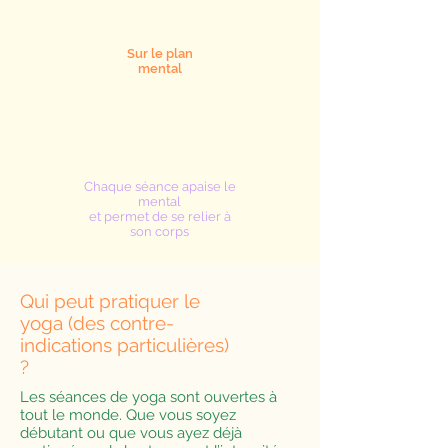
Sur le plan
mental
Chaque séance apaise le
mental
et permet de se relier à
son corps
Qui peut pratiquer le
yoga
(des contre-
indications particulières)
?
Les séances de yoga sont ouvertes à
tout le monde. Que vous soyez
débutant ou que vous ayez déjà