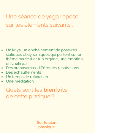
Une séance de yoga repose
sur les éléments suivants :
Un kriya, un enchaînement de postures
statiques et dynamiques qui portent sur un
thème particulier (un organe, une émotion,
un chakra…).
Des pranayamas, différentes respirations
Des échauffements
Un temps de relaxation
Une méditation
Quels sont les
bienfaits
de cette pratique ?
Sur le plan
physique