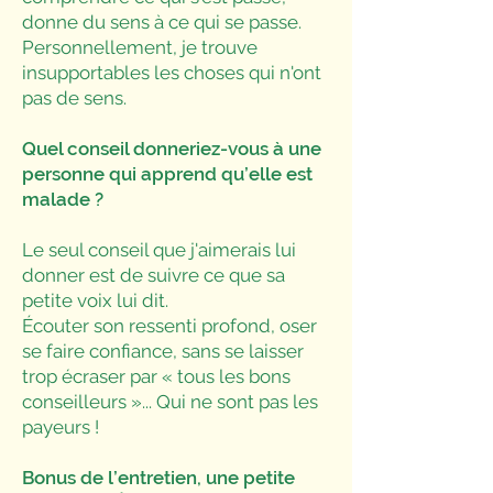
donne du sens à ce qui se passe.
Personnellement, je trouve
insupportables les choses qui n'ont
pas de sens.
Quel conseil donneriez-vous à une
personne qui apprend qu’elle est
malade ?
Le seul conseil que j'aimerais lui
donner est de suivre ce que sa
petite voix lui dit.
Écouter son ressenti profond, oser
se faire confiance, sans se laisser
trop écraser par « tous les bons
conseilleurs »... Qui ne sont pas les
payeurs !
Bonus de l’entretien, une petite