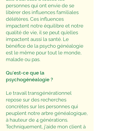
personnes qui ont envie de se
libérer des influences familiales
délétères. Ces influences
impactent notre équilibre et notre
qualité de vie, il se peut qu’elles
impactent aussi la santé. Le
bénéfice de la psycho généalogie
est le même pour tout le monde,
malade ou pas.
Qu’est-ce que la
psychogénéalogie ?
Le travail transgénérationnel
repose sur des recherches
concrètes sur les personnes qui
peuplent notre arbre généalogique,
à hauteur de 4 générations.
Techniquement, j'aide mon client à