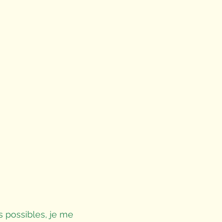
es possibles, je me