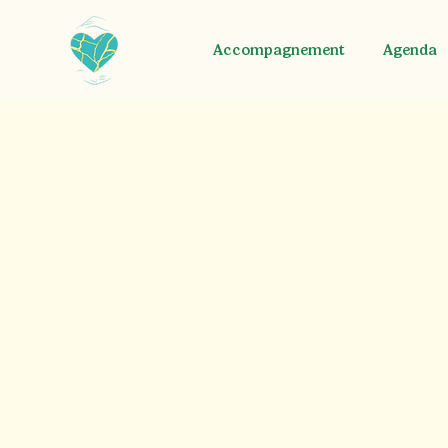
Accompagnement
Agenda