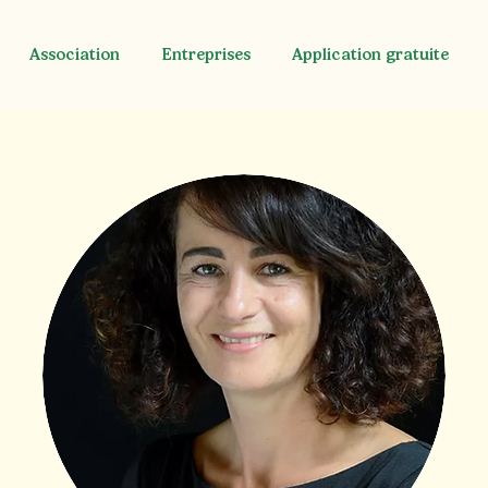
Association
Entreprises
Application gratuite