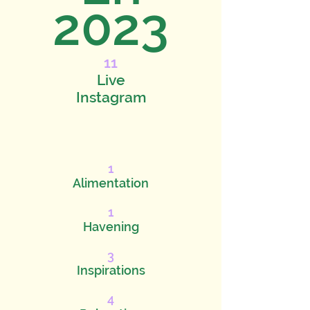
2023
11
Live
Instagram
1
Alimentation
1
Havening
3
Inspirations
4