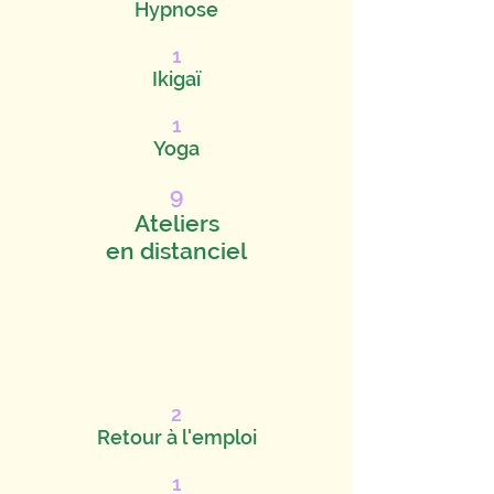
Hypnose
1
Ikigaï
1
Yoga
9
Ateliers
en distanciel
2
Retour à l'emploi
1