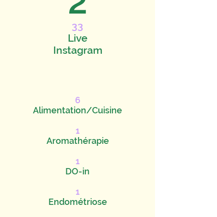
2
33
Live
Instagram
6
Alimentation/Cuisine
1
Aromathérapie
1
DO-in
1
Endométriose