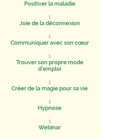
Positiver la maladie
1
Joie de la déconnexion
1
Communiquer avec son cœur
1
Trouver son propre mode
d'emploi
1
Créer de la magie pour sa vie
1
Hypnose
1
Webinar