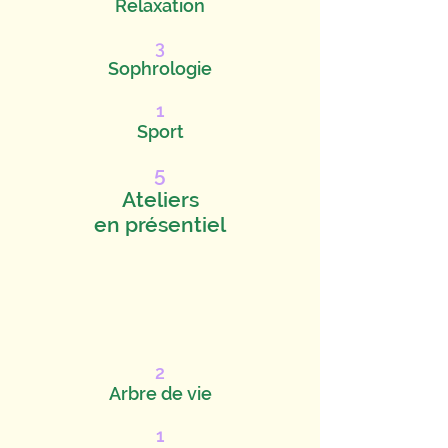
Relaxation
3
Sophrologie
1
Sport
5
Ateliers
en présentiel
2
Arbre de vie
1